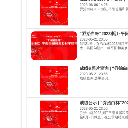
2023-06-06 14:26
乔治白杯2023浙江平阳首届和
“乔治白杯”2023浙江
2023-05-21 23:55
5月21日，乔治白杯2023
土，共同勾勒出一幅平阳和美乡村
成绩&照片查询 | “乔治
2023-05-21 23:55
成绩查询 选手请识...
成绩公示 | “乔治白杯”
2023-05-21 23:55
乔治白杯2023浙江平阳首届
至6月2日截止，在公示期结束后进