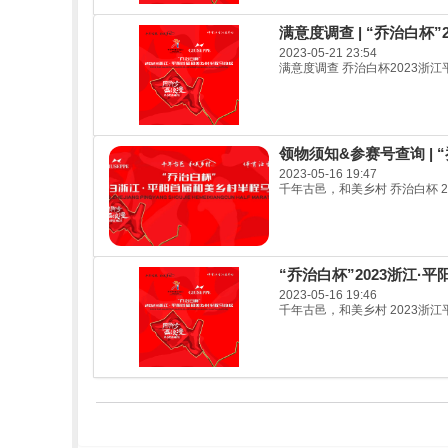
满意度调查 | “乔治白杯
2023-05-21 23:54
满意度调查 乔治白杯2023浙江平
领物须知&参赛号查询 | 
2023-05-16 19:47
千年古邑，和美乡村 乔治白杯 2
“乔治白杯”2023浙江
2023-05-16 19:46
千年古邑，和美乡村 2023浙