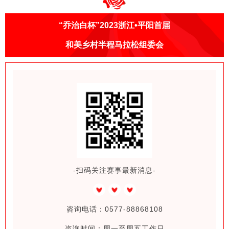
“乔治白杯”
2023浙江•平阳首届
和美乡村
半程马拉松组委会
-扫码关注赛事最新消息-
咨询电话：0577-88868108
咨询时间：周一至周五工作日