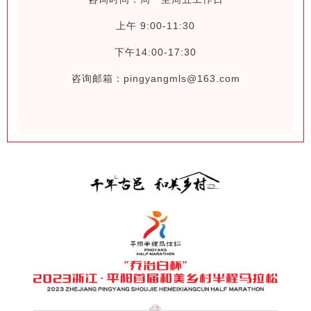
上午 9:00-11:30
下午14:00-17:30
咨询邮箱：pingyangmls@163.com