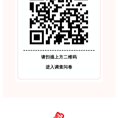
请扫描上方二维码
进入调查问卷