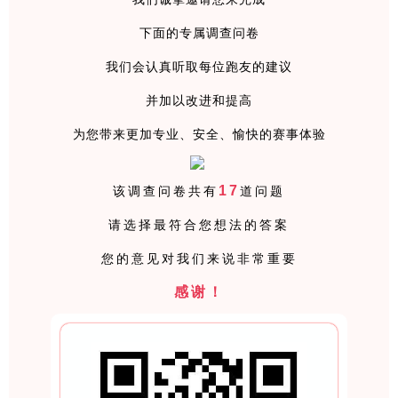
下面的专属调查问卷
我们会认真听取每位跑友的建议
并加以改进和提高
为您带来更加专业、安全、愉快的赛事体验
17
该调查问卷共有
道问题
请选择最符合您想法的答案
您的意见对我们来说非常重要
感谢！