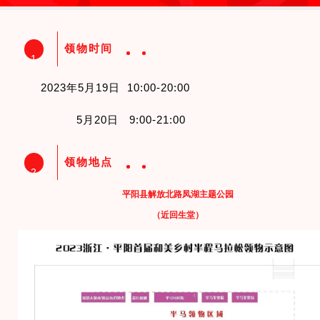
领物时间
1
2023年5月19日 10:00-20:00
5月20日 9:00-21:00
领物地点
2
平阳县解放北路凤湖主题公园
（近回生堂）